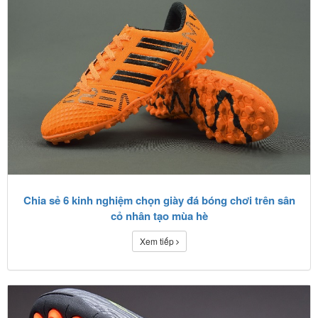
Chia sẻ 6 kinh nghiệm chọn giày đá bóng chơi trên sân
cỏ nhân tạo mùa hè
Xem tiếp