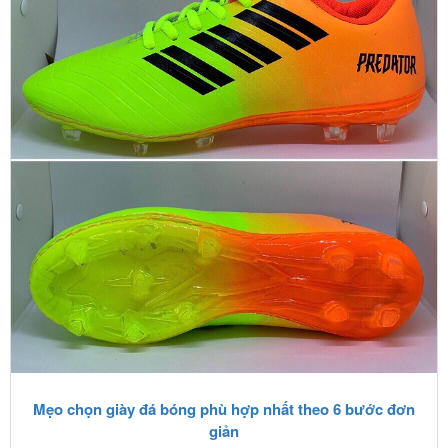
Mẹo chọn giày đá bóng phù hợp nhất theo 6 bước đơn
giản