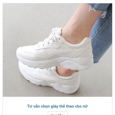
Tư vấn chọn giày thể thao cho nữ