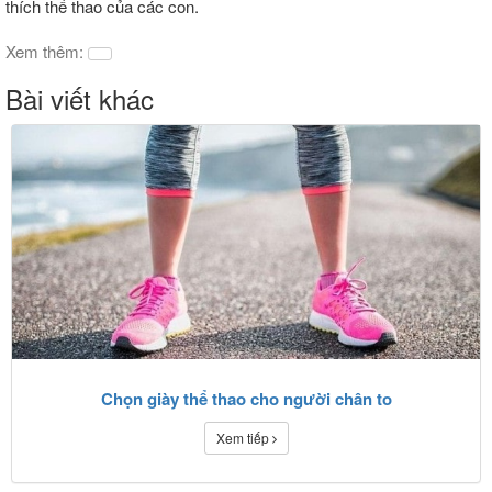
thích thể thao của các con.
Xem thêm:
Bài viết khác
Chọn giày thể thao cho người chân to
Xem tiếp