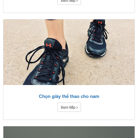
Xem tiếp
Chọn giày thể thao cho nam
Xem tiếp