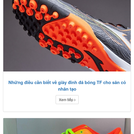
Những điều cần biết về giày đinh đá bóng TF cho sân cỏ
nhân tạo
Xem tiếp