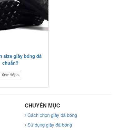
 size giày bóng đá
chuẩn?
Xem tiếp
CHUYÊN MỤC
Cách chọn giày đá bóng
Sử dụng giày đá bóng