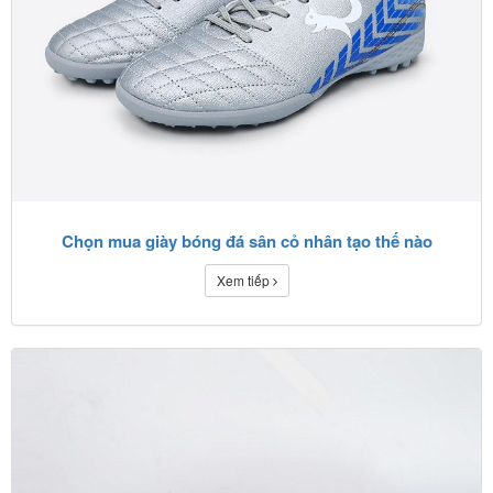
Chọn mua giày bóng đá sân cỏ nhân tạo thế nào
Xem tiếp