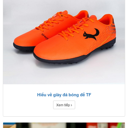
Hiểu về giày đá bóng đế TF
Xem tiếp