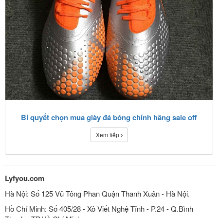
Bí quyết chọn mua giày đá bóng chính hãng sale off
Xem tiếp
Lyfyou.com
Hà Nội: Số 125 Vũ Tông Phan Quận Thanh Xuân - Hà Nội.
Hồ Chí Minh: Số 405/28 - Xô Viết Nghệ Tĩnh - P.24 - Q.Bình