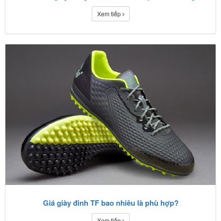
Xem tiếp
Giá giày đinh TF bao nhiêu là phù hợp?
Xem tiếp