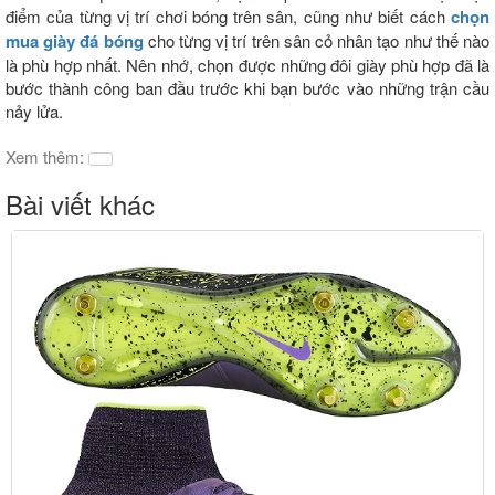
điểm của từng vị trí chơi bóng trên sân, cũng như biết cách
chọn
mua giày đá bóng
cho từng vị trí trên sân cỏ nhân tạo như thế nào
là phù hợp nhất. Nên nhớ, chọn được những đôi giày phù hợp đã là
bước thành công ban đầu trước khi bạn bước vào những trận cầu
nảy lửa.
Xem thêm:
Bài viết khác