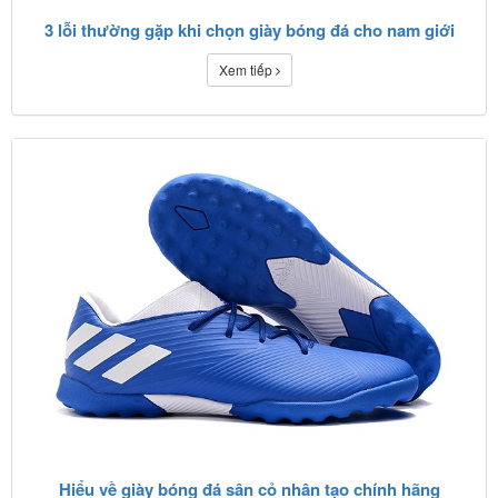
3 lỗi thường gặp khi chọn giày bóng đá cho nam giới
Xem tiếp
Hiểu về giày bóng đá sân cỏ nhân tạo chính hãng