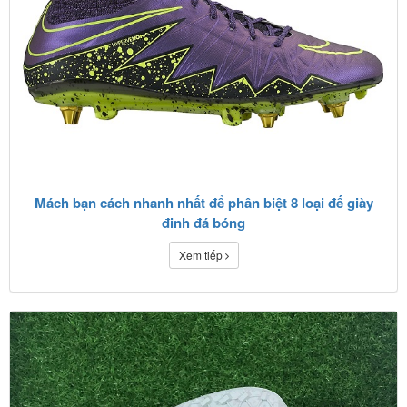
Mách bạn cách nhanh nhất để phân biệt 8 loại đế giày
đinh đá bóng
Xem tiếp