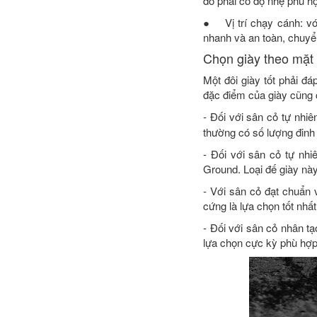
đó phải có độ nhẹ phù h
● Vị trí chạy cánh: với
nhanh và an toàn, chuy
Chọn giày theo mặt
Một đôi giày tốt phải đ
đặc điểm của giày cũng 
- Đối với sân cỏ tự nhi
thường có số lượng đinh 
- Đối với sân cỏ tự nh
Ground. Loại đế giày này
- Với sân cỏ đạt chuẩn v
cứng là lựa chọn tốt nhất
- Đối với sân cỏ nhân tạ
lựa chọn cực kỳ phù hợp