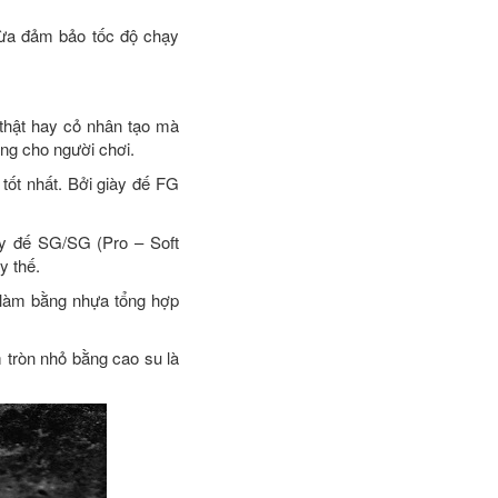
 vừa đảm bảo tốc độ chạy
 thật hay cỏ nhân tạo mà
ng cho người chơi.
tốt nhất. Bởi giày đế FG
ày đế SG/SG (Pro – Soft
ay thế.
ợc làm bằng nhựa tổng hợp
m tròn nhỏ bằng cao su là