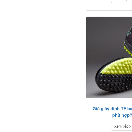
Giá giày đinh TF ba
phù hợp
Xem tiếp