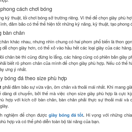
 phong cách chơi bóng
ng kỹ thuật, lối chơi bóng sở trường riêng. Vì thế để chọn giày phù h
mình, đảm bảo có thể thể hiện tốt những kỹ năng, kỹ thuật, tạo phong đ
g bàn chân
hân khác nhau, nhưng nhìn chung có hai phom phổ biến là thon gọn
 dễ chọn giày hơn, có thể xỏ vào hầu hết các loại giày của các hãng
i chân bè thì cũng đừng lo lắng, các hãng cũng có phiên bản giày p
phải biết rõ phom chân của mình để chọn giày phù hợp. Nếu có thể hã
ày ưng ý nhất.
y bóng đá theo size phù hợp
t
phải đảm bảo sự vừa vặn, ôm chân và thoải mái nhất. Khi mang gi
 dàng di chuyển, bởi thế mà việc chọn size giày phù hợp là cực kỳ 
phù hợp với kích cỡ bàn chân, bàn chân phải thực sự thoải mái và
giày.
inh nghiệm để chọn được
giày bóng đá tốt
.
Hi vọng với những chia 
hù hợp và có thể phô diễn toàn bộ tài năng của bạn.