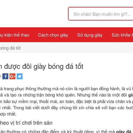
ụ kiện thể thao
Cách chọn giày
Sử dụng giày
Sức khỏe 
bóng đá tốt
 được đôi giày bóng đá tốt
5
à trang phục thông thường mà nó còn là người bạn đồng hành, là vũ 
uả và tạo ra những trận bóng khó quên. Nhưng thế nào là một đôi
gi
m bảo sự mềm mại, thoải mái, an toàn, đặc biệt là phải vừa chân và p
t nhất. Trong bài viết dưới đây chúng tôi xin chia sẻ với bạn các 
hợp nhất.
eo vị trí chơi trên sân
n sân thường có những đặc điểm và kỹ thuật riêng, vì thế mà
giày đá