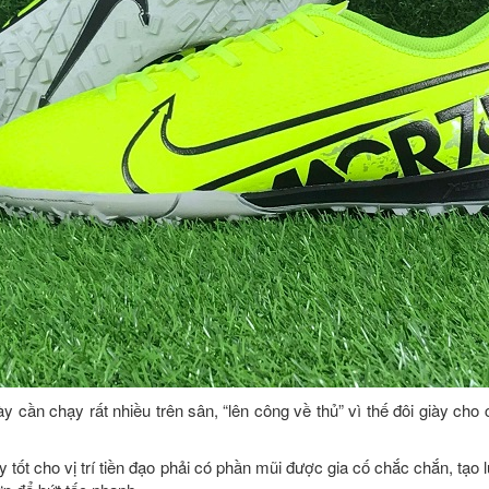
này cần chạy rất nhiều trên sân, “lên công về thủ” vì thế đôi giày ch
 tốt cho vị trí tiền đạo phải có phần mũi được gia cố chắc chắn, tạo l