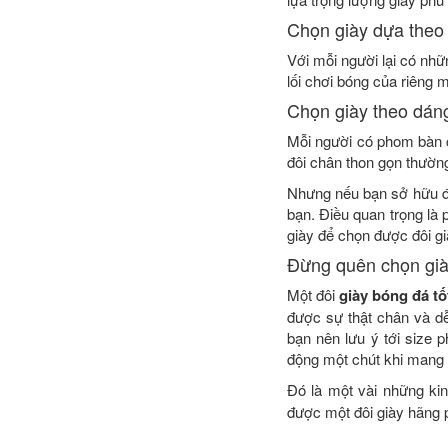
Chọn giày dựa theo
Với mỗi người lại có nhữ
lối chơi bóng của riêng 
Chọn giày theo dán
Mỗi người có phom bàn c
đôi chân thon gọn thường
Nhưng nếu bạn sở hữu đô
bạn. Điều quan trọng là 
giày để chọn được đôi gi
Đừng quên chọn già
Một đôi
giày bóng đá tố
được sự thật chân và dễ
bạn nên lưu ý tới size 
động một chút khi mang 
Đó là một vài những k
được một đôi giày hãng p