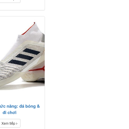
hức năng: đá bóng &
đi chơi
Xem tiếp