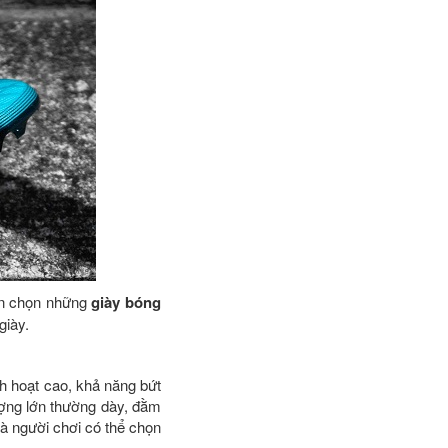
nên chọn những
giày bóng
giày.
nh hoạt cao, khả năng bứt
ượng lớn thường dày, đằm
mà người chơi có thể chọn