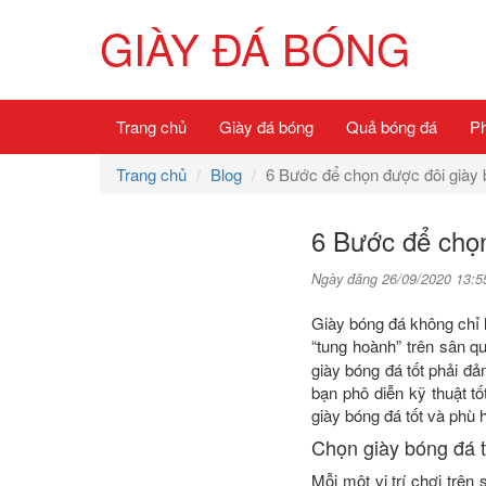
GIÀY ĐÁ BÓNG
Trang chủ
Giày đá bóng
Quả bóng đá
Ph
Trang chủ
Blog
6 Bước để chọn được đôi giày 
6 Bước để chọn
Ngày đăng 26/09/2020 13:5
Giày bóng đá không chỉ l
“tung hoành” trên sân q
giày bóng đá tốt phải đả
bạn phô diễn kỹ thuật tố
giày bóng đá tốt và phù 
Chọn giày bóng đá th
Mỗi một vị trí chơi trê